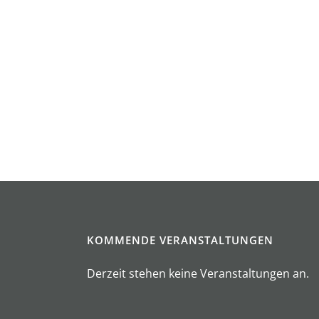
KOMMENDE VERANSTALTUNGEN
Derzeit stehen keine Veranstaltungen an.