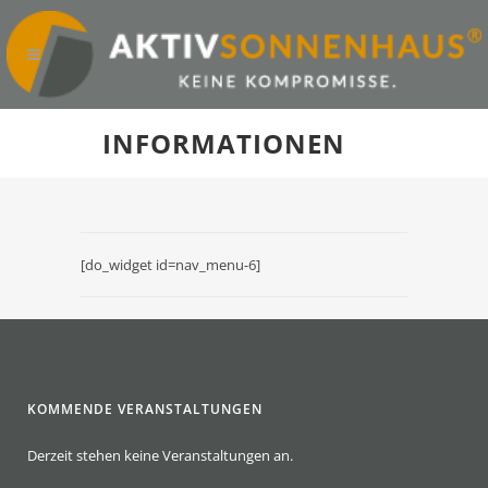
INFORMATIONEN
[do_widget id=nav_menu-6]
KOMMENDE VERANSTALTUNGEN
Derzeit stehen keine Veranstaltungen an.