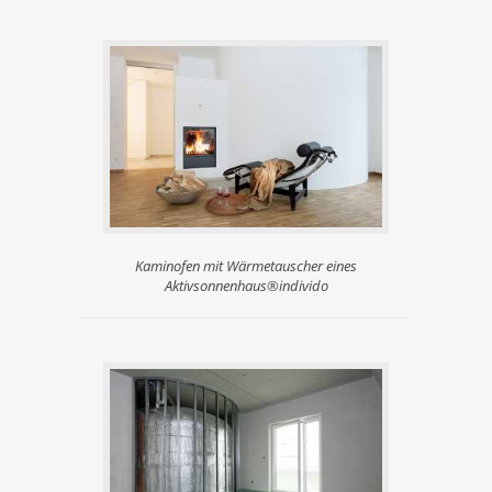
Kaminofen mit Wärmetauscher eines
Aktivsonnenhaus®individo