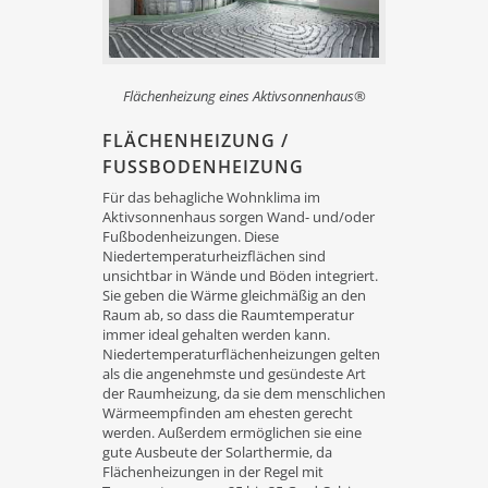
Flächenheizung eines Aktivsonnenhaus®
FLÄCHENHEIZUNG /
FUSSBODENHEIZUNG
Für das behagliche Wohnklima im
Aktivsonnenhaus sorgen Wand- und/oder
Fußbodenheizungen. Diese
Niedertemperaturheizflächen sind
unsichtbar in Wände und Böden integriert.
Sie geben die Wärme gleichmäßig an den
Raum ab, so dass die Raumtemperatur
immer ideal gehalten werden kann.
Niedertemperaturflächenheizungen gelten
als die angenehmste und gesündeste Art
der Raumheizung, da sie dem menschlichen
Wärmeempfinden am ehesten gerecht
werden. Außerdem ermöglichen sie eine
gute Ausbeute der Solarthermie, da
Flächenheizungen in der Regel mit