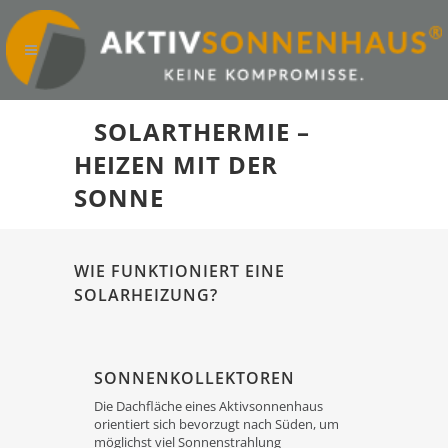
SOLARTHERMIE –
HEIZEN MIT DER
SONNE
WIE FUNKTIONIERT EINE
SOLARHEIZUNG?
SONNENKOLLEKTOREN
Die Dachfläche eines Aktivsonnenhaus
orientiert sich bevorzugt nach Süden, um
möglichst viel Sonnenstrahlung