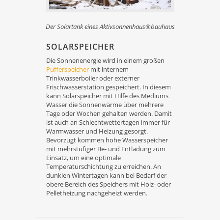
Der Solartank eines Aktivsonnenhaus®bauhaus
SOLARSPEICHER
Die Sonnenenergie wird in einem großen
Pufferspeicher
mit internem
Trinkwasserboiler oder externer
Frischwasserstation gespeichert. In diesem
kann Solarspeicher mit Hilfe des Mediums
Wasser die Sonnenwärme über mehrere
Tage oder Wochen gehalten werden. Damit
ist auch an Schlechtwettertagen immer für
Warmwasser und Heizung gesorgt.
Bevorzugt kommen hohe Wasserspeicher
mit mehrstufiger Be- und Entladung zum
Einsatz, um eine optimale
Temperaturschichtung zu erreichen. An
dunklen Wintertagen kann bei Bedarf der
obere Bereich des Speichers mit Holz- oder
Pelletheizung nachgeheizt werden.