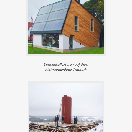
Sonnenkollektoren auf dem
Aktivsonnenhaus®autark