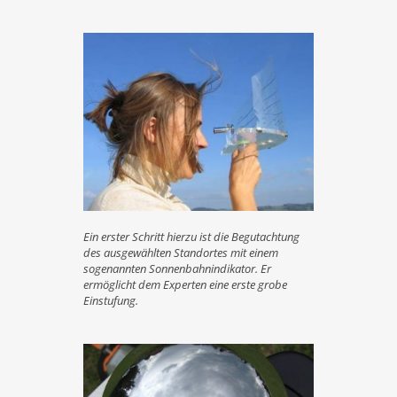
Ein erster Schritt hierzu ist die Begutachtung
des ausgewählten Standortes mit einem
sogenannten Sonnenbahnindikator. Er
ermöglicht dem Experten eine erste grobe
Einstufung.