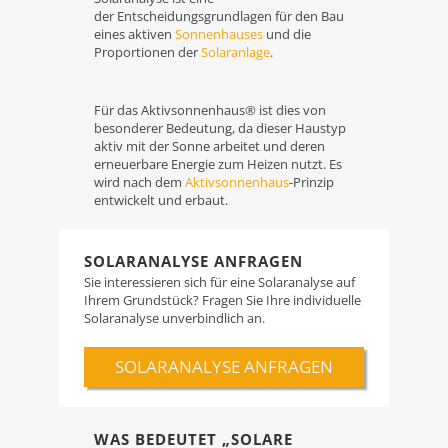
der Entscheidungsgrundlagen für den Bau
eines aktiven
Sonnenhauses
und die
Proportionen der
Solaranlage
.
Für das Aktivsonnenhaus® ist dies von
besonderer Bedeutung, da dieser Haustyp
aktiv mit der Sonne arbeitet und deren
erneuerbare Energie zum Heizen nutzt. Es
wird nach dem
Aktivsonnenhaus
-Prinzip
entwickelt und erbaut.
SOLARANALYSE ANFRAGEN
Sie interessieren sich für eine Solaranalyse auf
Ihrem Grundstück? Fragen Sie Ihre individuelle
Solaranalyse unverbindlich an.
SOLARANALYSE ANFRAGEN
WAS BEDEUTET „SOLARE