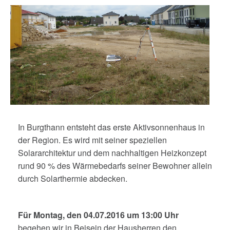
In Burgthann entsteht das erste Aktivsonnenhaus in
der Region. Es wird mit seiner speziellen
Solararchitektur und dem nachhaltigen Heizkonzept
rund 90 % des Wärmebedarfs seiner Bewohner allein
durch Solarthermie abdecken.
Für Montag, den 04.07.2016 um 13:00 Uhr
begehen wir in Beisein der Hausherren den