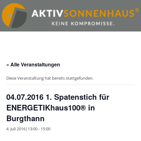
« Alle Veranstaltungen
Diese Veranstaltung hat bereits stattgefunden.
04.07.2016 1. Spatenstich für
ENERGETIKhaus100® in
Burgthann
4. Juli 2016|13:00
-
15:00