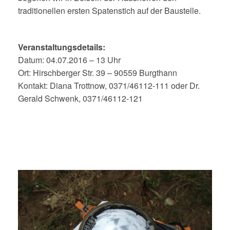
traditionellen ersten Spatenstich auf der Baustelle.
Veranstaltungsdetails:
Datum: 04.07.2016 – 13 Uhr
Ort: Hirschberger Str. 39 – 90559 Burgthann
Kontakt: Diana Trottnow, 0371/46112-111 oder Dr.
Gerald Schwenk, 0371/46112-121