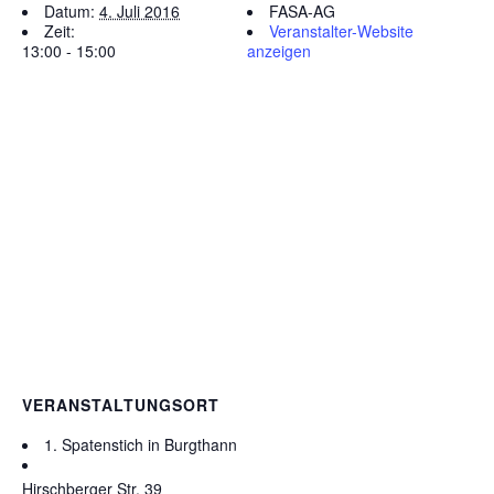
Datum:
4. Juli 2016
FASA-AG
Zeit:
Veranstalter-Website
13:00 - 15:00
anzeigen
VERANSTALTUNGSORT
1. Spatenstich in Burgthann
Hirschberger Str. 39