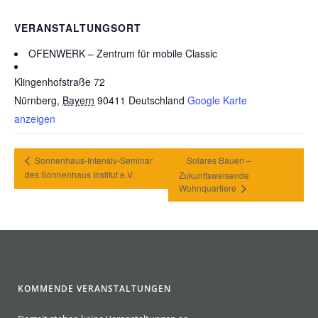
VERANSTALTUNGSORT
OFENWERK – Zentrum für mobile Classic
Klingenhofstraße 72
Nürnberg
,
Bayern
90411
Deutschland
Google Karte
anzeigen
Sonnenhaus-Intensiv-Seminar
Solares Bauen –
des Sonnenhaus Institut e.V.
Zukunftsweisende
Wohnquartiere
KOMMENDE VERANSTALTUNGEN