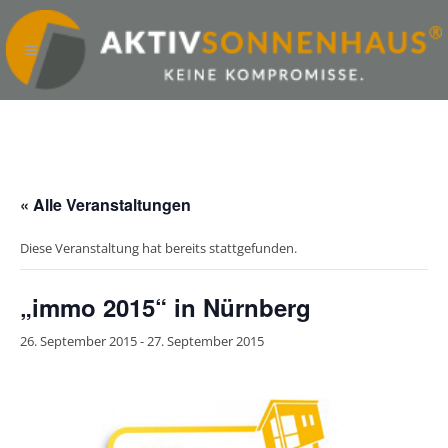
« Alle Veranstaltungen
Diese Veranstaltung hat bereits stattgefunden.
„immo 2015“ in Nürnberg
26. September 2015
-
27. September 2015