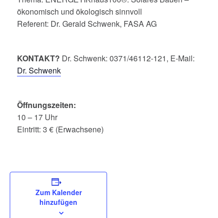
ökonomisch und ökologisch sinnvoll
Referent: Dr. Gerald Schwenk, FASA AG
KONTAKT?
Dr. Schwenk: 0371/46112-121, E-Mail:
Dr. Schwenk
Öffnungszeiten:
10 – 17 Uhr
Eintritt: 3 € (Erwachsene)
Zum Kalender
hinzufügen