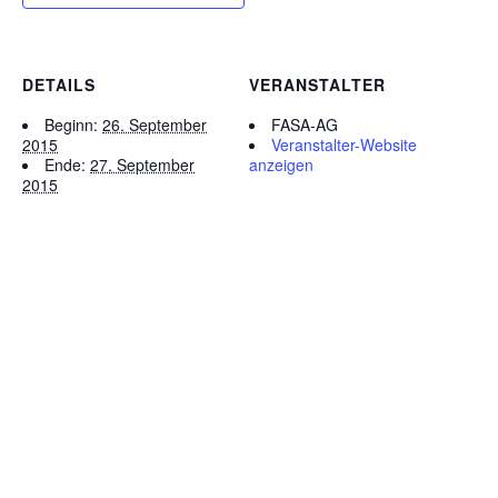
DETAILS
VERANSTALTER
Beginn:
26. September
FASA-AG
2015
Veranstalter-Website
Ende:
27. September
anzeigen
2015