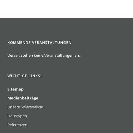
KOMMENDE VERANSTALTUNGEN
Derzeit stehen keine Veranstaltungen an.
WICHTIGE LINKS:
Sitemap
Medienbeiträge
Unsere Solaranalyse
Haustypen
Referenzen