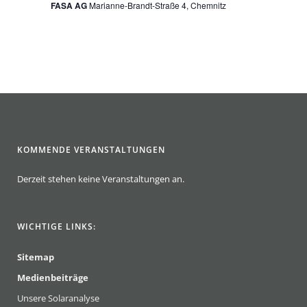
FASA AG
Marianne-Brandt-Straße 4, Chemnitz
KOMMENDE VERANSTALTUNGEN
Derzeit stehen keine Veranstaltungen an.
WICHTIGE LINKS:
Sitemap
Medienbeiträge
Unsere Solaranalyse