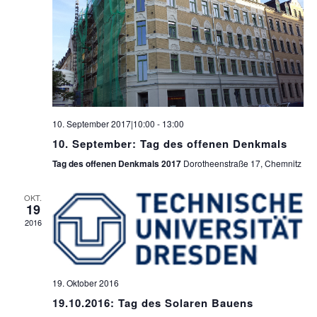
10. September 2017|10:00
-
13:00
10. September: Tag des offenen Denkmals
Tag des offenen Denkmals 2017
Dorotheenstraße 17, Chemnitz
OKT.
19
2016
19. Oktober 2016
19.10.2016: Tag des Solaren Bauens